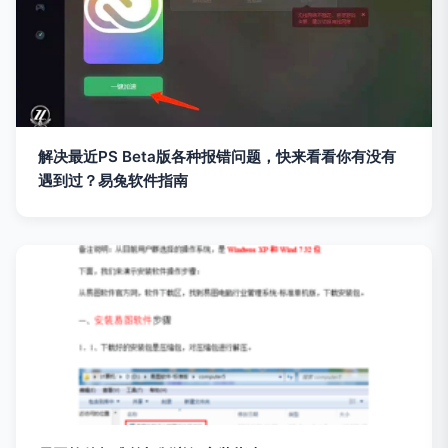
解决最近PS Beta版各种报错问题，快来看看你有没有
遇到过？易兔软件指南