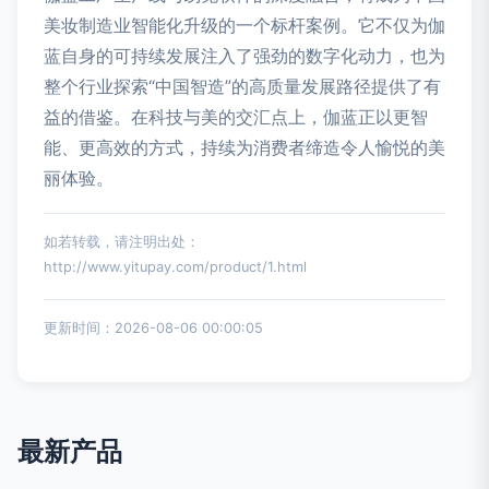
美妆制造业智能化升级的一个标杆案例。它不仅为伽
蓝自身的可持续发展注入了强劲的数字化动力，也为
整个行业探索“中国智造”的高质量发展路径提供了有
益的借鉴。在科技与美的交汇点上，伽蓝正以更智
能、更高效的方式，持续为消费者缔造令人愉悦的美
丽体验。
如若转载，请注明出处：
http://www.yitupay.com/product/1.html
更新时间：2026-08-06 00:00:05
最新产品