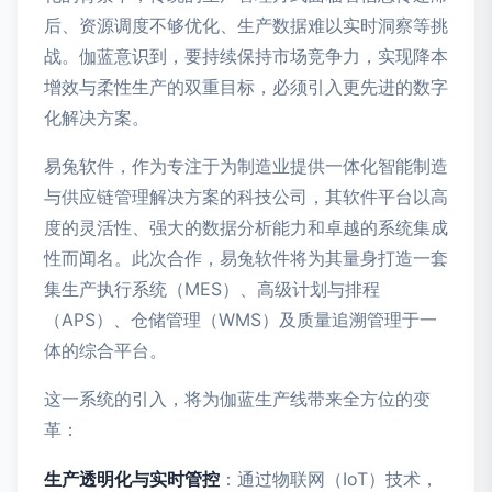
后、资源调度不够优化、生产数据难以实时洞察等挑
战。伽蓝意识到，要持续保持市场竞争力，实现降本
增效与柔性生产的双重目标，必须引入更先进的数字
化解决方案。
易兔软件，作为专注于为制造业提供一体化智能制造
与供应链管理解决方案的科技公司，其软件平台以高
度的灵活性、强大的数据分析能力和卓越的系统集成
性而闻名。此次合作，易兔软件将为其量身打造一套
集生产执行系统（MES）、高级计划与排程
（APS）、仓储管理（WMS）及质量追溯管理于一
体的综合平台。
这一系统的引入，将为伽蓝生产线带来全方位的变
革：
生产透明化与实时管控
：通过物联网（IoT）技术，