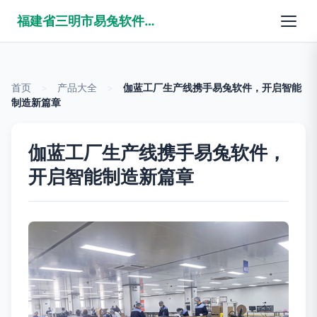
福建省三明市易兔软件有限公司
首页
>
产品大全
>
伽蓝工厂生产线携手易兔软件，开启智能
制造新篇章
伽蓝工厂生产线携手易兔软件，
开启智能制造新篇章