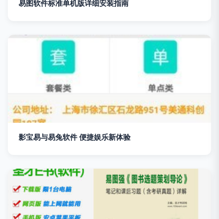
易图软件标准单机版详细安装指南
影宝易与易兔软件 便捷娱乐新体验