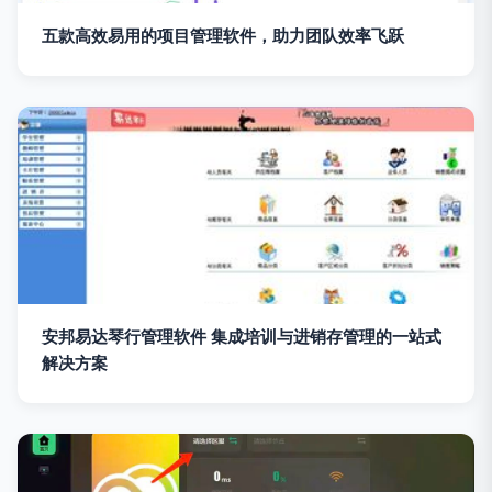
五款高效易用的项目管理软件，助力团队效率飞跃
安邦易达琴行管理软件 集成培训与进销存管理的一站式
解决方案