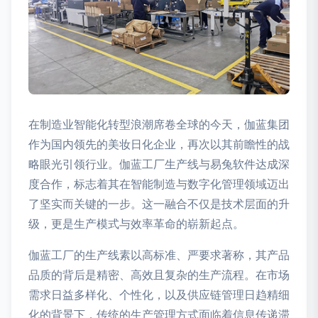
在制造业智能化转型浪潮席卷全球的今天，伽蓝集团
作为国内领先的美妆日化企业，再次以其前瞻性的战
略眼光引领行业。伽蓝工厂生产线与易兔软件达成深
度合作，标志着其在智能制造与数字化管理领域迈出
了坚实而关键的一步。这一融合不仅是技术层面的升
级，更是生产模式与效率革命的崭新起点。
伽蓝工厂的生产线素以高标准、严要求著称，其产品
品质的背后是精密、高效且复杂的生产流程。在市场
需求日益多样化、个性化，以及供应链管理日趋精细
化的背景下，传统的生产管理方式面临着信息传递滞