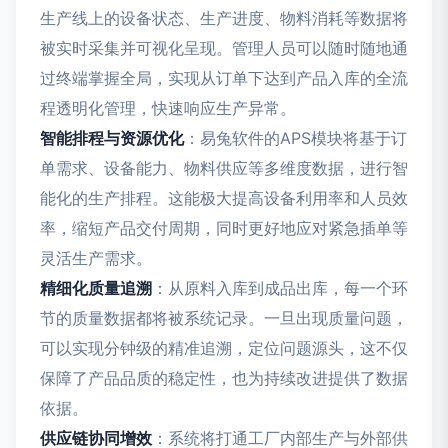
生产线上的设备状态、生产进度、物料消耗等数据将
被实时采集并可视化呈现。管理人员可以随时随地通
过终端掌握全局，实现从订单下达到产品入库的全流
程透明化管理，快速响应生产异常。
智能排程与资源优化
：易兔软件的APS模块将基于订
单需求、设备能力、物料供应等多维度数据，进行智
能化的生产排程。这能极大提高设备利用率和人员效
率，缩短产品交付周期，同时更好地应对紧急插单等
灵活生产需求。
精细化质量追溯
：从原料入库到成品出库，每一个环
节的质量数据都将被系统记录。一旦出现质量问题，
可以实现分钟级的精准追溯，定位问题源头，这不仅
保障了产品品质的稳定性，也为持续改进提供了数据
依据。
供应链协同增效
：系统将打通工厂内部生产与外部供