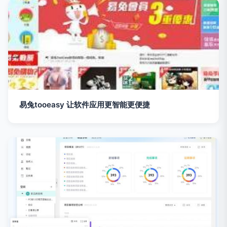
易兔tooeasy 让软件应用更智能更便捷