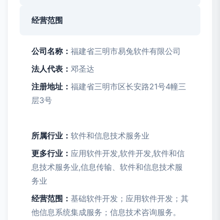
经营范围
公司名称：
福建省三明市易兔软件有限公司
法人代表：
邓圣达
注册地址：
福建省三明市区长安路21号4幢三
层3号
所属行业：
软件和信息技术服务业
更多行业：
应用软件开发,软件开发,软件和信
息技术服务业,信息传输、软件和信息技术服
务业
经营范围：
基础软件开发；应用软件开发；其
他信息系统集成服务；信息技术咨询服务。