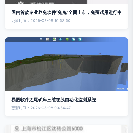
国内首款专业养兔软件“兔兔”全面上市，免费试用进行中
更新时间：2026-08-08 10:53:50
易图软件之尾矿库三维在线自动化监测系统
更新时间：2026-08-08 00:34:47