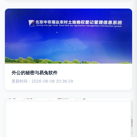
外公的秘密与易兔软件
更新时间：2026-08-08 20:36:29