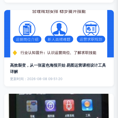
高效裂变，从一张蓝色海报开始 易图运营课程设计工具
详解
更新时间：2026-08-08 09:51:20