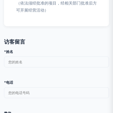
（依法须经批准的项目，经相关部门批准后方
可开展经营活动）
访客留言
*姓名
*电话