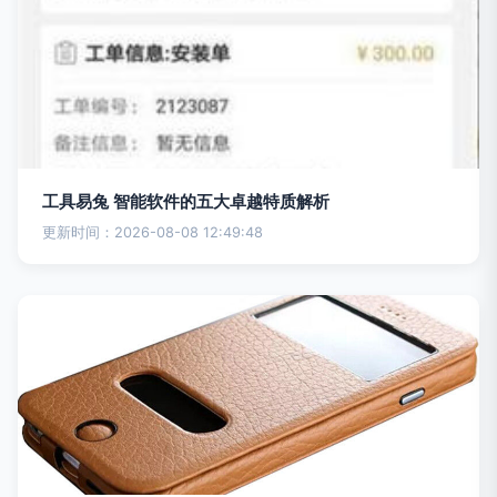
工具易兔 智能软件的五大卓越特质解析
更新时间：2026-08-08 12:49:48