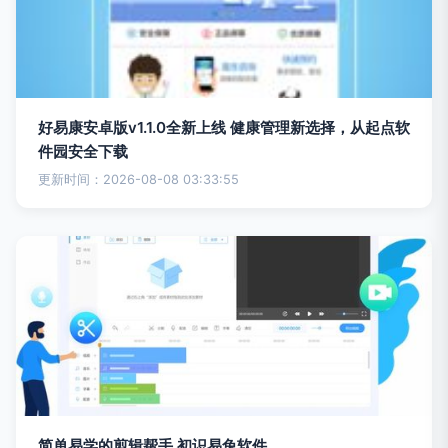
好易康安卓版v1.1.0全新上线 健康管理新选择，从起点软
件园安全下载
更新时间：2026-08-08 03:33:55
简单易学的剪辑帮手 初识易兔软件