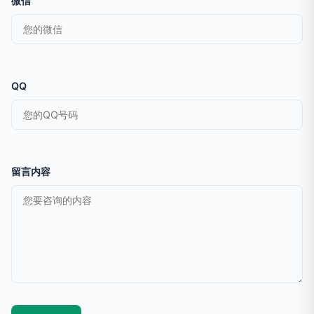
微信
QQ
留言内容