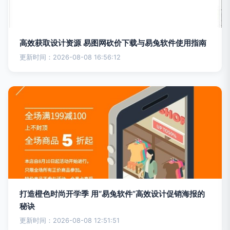
高效获取设计资源 易图网砍价下载与易兔软件使用指南
更新时间：2026-08-08 16:56:12
打造橙色时尚开学季 用“易兔软件”高效设计促销海报的
秘诀
更新时间：2026-08-08 12:51:51