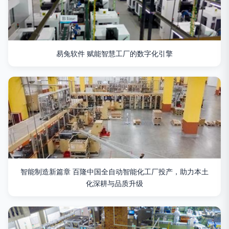
易兔软件 赋能智慧工厂的数字化引擎
智能制造新篇章 百隆中国全自动智能化工厂投产，助力本土
化深耕与品质升级