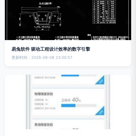
易兔软件 驱动工程设计效率的数字引擎
更新时间：2026-08-08 23:00:57