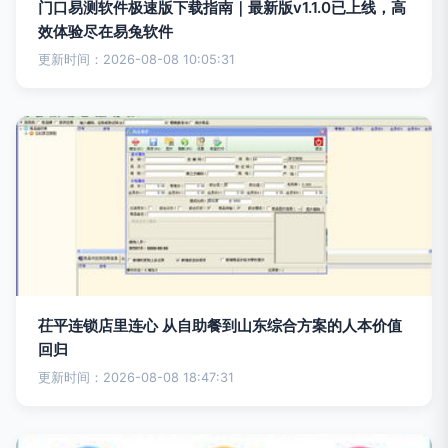
门口易测软件极速版下载指南｜最新版v1.1.0已上线，高
效体验尽在易兔软件
更新时间：2026-08-08 10:05:31
茌平连锁店里连心 从自助餐到山东综合方案的人本价值
回归
更新时间：2026-08-08 18:47:31