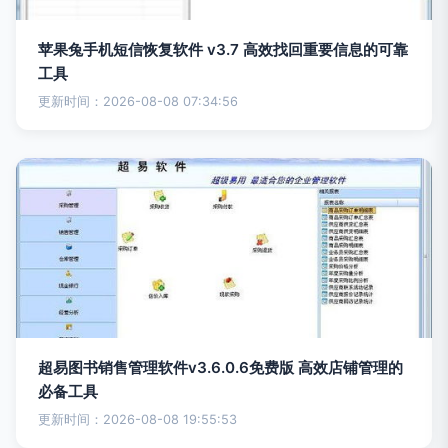
苹果兔手机短信恢复软件 v3.7 高效找回重要信息的可靠
工具
更新时间：2026-08-08 07:34:56
超易图书销售管理软件v3.6.0.6免费版 高效店铺管理的
必备工具
更新时间：2026-08-08 19:55:53