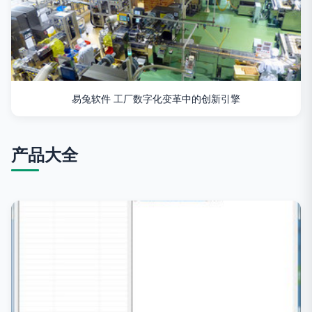
易兔软件 工厂数字化变革中的创新引擎
产品大全