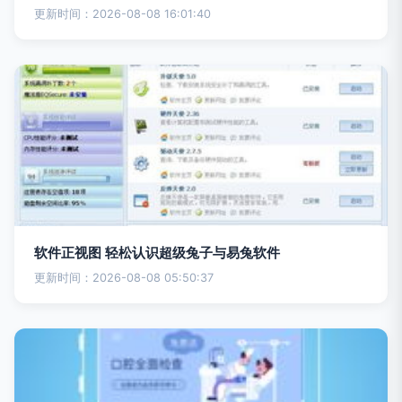
更新时间：2026-08-08 16:01:40
软件正视图 轻松认识超级兔子与易兔软件
更新时间：2026-08-08 05:50:37