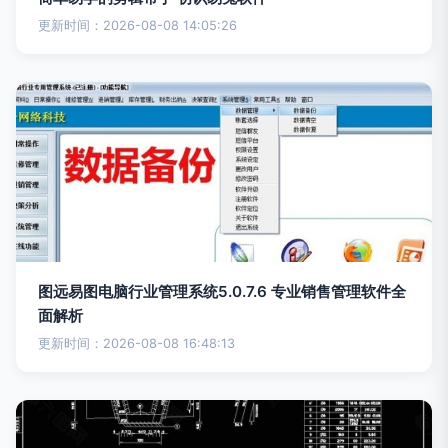
更新时间：2026-08-08 14:05:26
图远易图电脑行业管理系统5.0.7.6 专业销售管理软件全
面解析
更新时间：2026-08-08 16:48:13