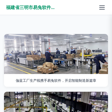
福建省三明市易兔软件有限公司
伽蓝工厂生产线携手易兔软件，开启智能制造新篇章