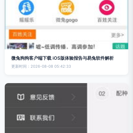
微兔狗狗客户端下载 iOS版体验报告与易兔软件解析
更新时间：2026-08-08 05:42:33