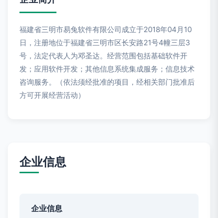
福建省三明市易兔软件有限公司成立于2018年04月10
日，注册地位于福建省三明市区长安路21号4幢三层3
号，法定代表人为邓圣达。经营范围包括基础软件开
发；应用软件开发；其他信息系统集成服务；信息技术
咨询服务。（依法须经批准的项目，经相关部门批准后
方可开展经营活动）
企业信息
企业信息