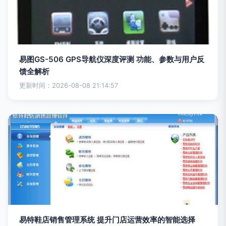
易图GS-506 GPS导航仪深度评测 功能、参数与用户反
馈全解析
更新时间：2026-08-08 21:14:57
易特鞋店销售管理系统 提升门店运营效率的智能选择